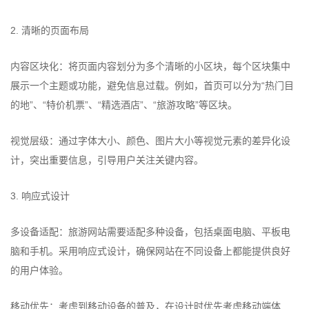
2. 清晰的页面布局
内容区块化：将页面内容划分为多个清晰的小区块，每个区块集中
展示一个主题或功能，避免信息过载。例如，首页可以分为“热门目
的地”、“特价机票”、“精选酒店”、“旅游攻略”等区块。
视觉层级：通过字体大小、颜色、图片大小等视觉元素的差异化设
计，突出重要信息，引导用户关注关键内容。
3. 响应式设计
多设备适配：旅游网站需要适配多种设备，包括桌面电脑、平板电
脑和手机。采用响应式设计，确保网站在不同设备上都能提供良好
的用户体验。
移动优先：考虑到移动设备的普及，在设计时优先考虑移动端体