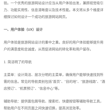
验。一个优秀的旅游网站设计应当从用户体验出发，兼顾视觉吸引
力、功能实用性、信息清晰度以及技术性能。本文将从多个维度详
细探讨如何设计一个成功的旅游网站网页。
一、用户体验（UX）设计
用户体验是旅游网站设计的重中之重。良好的用户体验能够提升用
户的满意度和忠诚度，从而促进网站的转化率和用户留存。
1. 简洁明了的导航
主菜单：设计简洁、层次分明的主菜单，确保用户能够快速找到所
需的信息。常见的导航类别包括“首页”、“目的地”、“旅游线路”、“酒
店预订”、“机票预订”、“信息中心”等。
辅助导航：提供面包屑导航、搜索栏、快捷按钮等辅助导航工具，
帮助用户在不同页面之间快速切换，提高浏览效率。