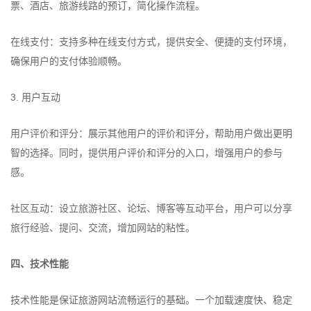
票、酒店、旅游线路的预订，简化操作流程。
在线支付：支持多种在线支付方式，提供安全、便捷的支付环境，
确保用户的支付体验顺畅。
3. 用户互动
用户评价和评分：展示其他用户的评价和评分，帮助用户做出更明
智的选择。同时，提供用户评价和评分的入口，增强用户的参与
感。
社区互动：设立旅游社区、论坛、博客等互动平台，用户可以分享
旅行经验、提问、交流，增加网站的粘性。
四、技术性能
技术性能是保证旅游网站流畅运行的基础。一个加载速度快、稳定