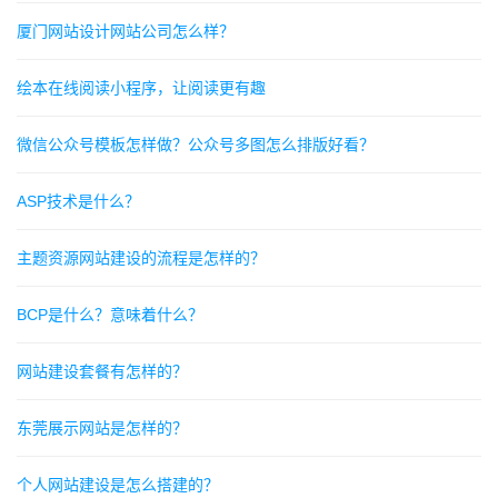
厦门网站设计网站公司怎么样？
绘本在线阅读小程序，让阅读更有趣
微信公众号模板怎样做？公众号多图怎么排版好看？
ASP技术是什么？
主题资源网站建设的流程是怎样的？
BCP是什么？意味着什么？
网站建设套餐有怎样的？
东莞展示网站是怎样的？
个人网站建设是怎么搭建的？