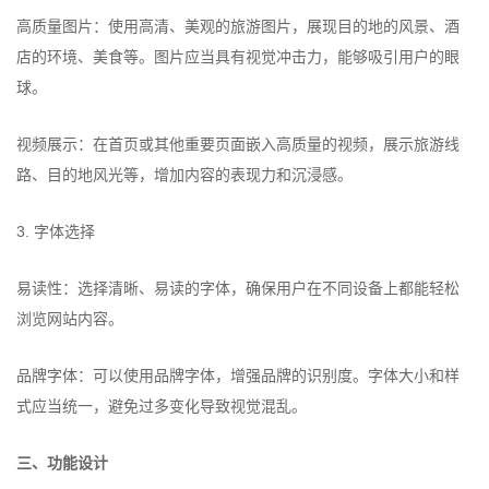
高质量图片：使用高清、美观的旅游图片，展现目的地的风景、酒
店的环境、美食等。图片应当具有视觉冲击力，能够吸引用户的眼
球。
视频展示：在首页或其他重要页面嵌入高质量的视频，展示旅游线
路、目的地风光等，增加内容的表现力和沉浸感。
3. 字体选择
易读性：选择清晰、易读的字体，确保用户在不同设备上都能轻松
浏览网站内容。
品牌字体：可以使用品牌字体，增强品牌的识别度。字体大小和样
式应当统一，避免过多变化导致视觉混乱。
三、功能设计