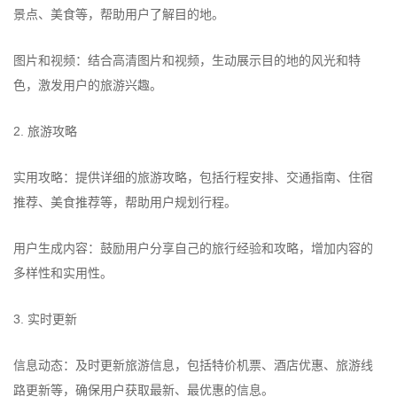
景点、美食等，帮助用户了解目的地。
图片和视频：结合高清图片和视频，生动展示目的地的风光和特
色，激发用户的旅游兴趣。
2. 旅游攻略
实用攻略：提供详细的旅游攻略，包括行程安排、交通指南、住宿
推荐、美食推荐等，帮助用户规划行程。
用户生成内容：鼓励用户分享自己的旅行经验和攻略，增加内容的
多样性和实用性。
3. 实时更新
信息动态：及时更新旅游信息，包括特价机票、酒店优惠、旅游线
路更新等，确保用户获取最新、最优惠的信息。