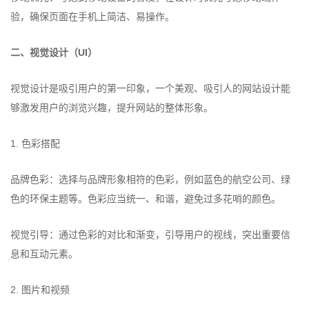
验，确保页面在手机上简洁、易操作。
二、视觉设计（UI）
视觉设计是吸引用户的第一印象，一个美观、吸引人的网站设计能
够激发用户的浏览兴趣，提升网站的整体形象。
1. 色彩搭配
品牌色彩：选择与品牌形象相符的色彩，例如蓝色的航空公司、绿
色的环保主题等。色彩应当统一、和谐，避免过多花哨的颜色。
视觉引导：通过色彩的对比和渐变，引导用户的视线，突出重要信
息和互动元素。
2. 图片和视频