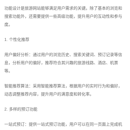
功能设计是旅游网站能够满足用户需求的关键。除了基本的浏览和
搜索功能外，还需要提供一些高级功能，提升用户的互动性和参与
度。
1. 个性化推荐
用户偏好分析：通过用户的浏览历史、搜索关键词、预订记录等信
息，分析用户的偏好，推荐符合其兴趣的旅游线路、酒店、机票
等。
智能推荐算法：采用智能推荐算法，根据用户的实时行为和偏好，
动态调整推荐内容，提升用户的满意度和转化率。
2. 多样的预订功能
一站式预订：提供一站式预订功能，用户可以在同一页面上完成机