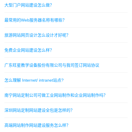
大型门户网站建设怎么做？
最常用的Web服务器名称有哪些？
旅游网站网页设计怎么设计才好呢？
免费企业网站建设怎么样？
广东旺星教学设备股份有限公司与我司签订网站协议
怎么理解 Internet/ intranet站点?
南宁网站定制公司可做工业网站制作和企业网站制作吗？
深圳网站定制网站建设全包是怎样的？
高端网站制作网站建设服务怎么样？