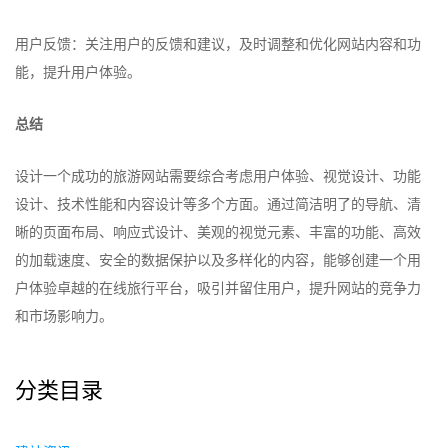
用户反馈：关注用户的反馈和建议，及时调整和优化网站内容和功
能，提升用户体验。
总结
设计一个成功的旅游网站需要综合考虑用户体验、视觉设计、功能
设计、技术性能和内容设计等多个方面。通过简洁明了的导航、清
晰的页面布局、响应式设计、美观的视觉元素、丰富的功能、高效
的加载速度、安全的数据保护以及多样化的内容，能够创建一个用
户体验卓越的在线旅行平台，吸引并留住用户，提升网站的竞争力
和市场影响力。
分类目录