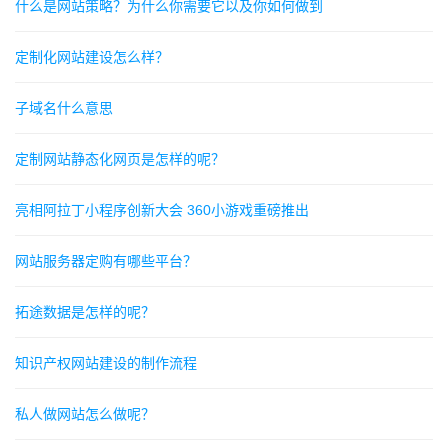
什么是网站策略？为什么你需要它以及你如何做到
定制化网站建设怎么样？
子域名什么意思
定制网站静态化网页是怎样的呢？
亮相阿拉丁小程序创新大会 360小游戏重磅推出
网站服务器定购有哪些平台？
拓途数据是怎样的呢？
知识产权网站建设的制作流程
私人做网站怎么做呢？