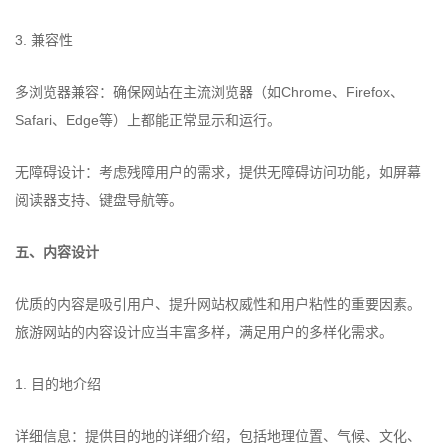
3. 兼容性
多浏览器兼容：确保网站在主流浏览器（如Chrome、Firefox、
Safari、Edge等）上都能正常显示和运行。
无障碍设计：考虑残障用户的需求，提供无障碍访问功能，如屏幕
阅读器支持、键盘导航等。
五、内容设计
优质的内容是吸引用户、提升网站权威性和用户粘性的重要因素。
旅游网站的内容设计应当丰富多样，满足用户的多样化需求。
1. 目的地介绍
详细信息：提供目的地的详细介绍，包括地理位置、气候、文化、