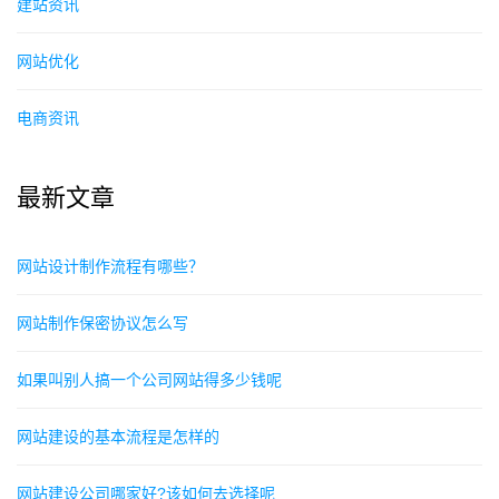
建站资讯
网站优化
电商资讯
最新文章
网站设计制作流程有哪些？
网站制作保密协议怎么写
如果叫别人搞一个公司网站得多少钱呢
网站建设的基本流程是怎样的
网站建设公司哪家好?该如何去选择呢