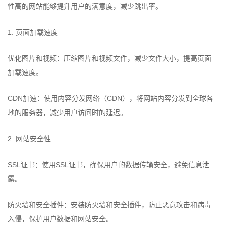
性高的网站能够提升用户的满意度，减少跳出率。
1. 页面加载速度
优化图片和视频：压缩图片和视频文件，减少文件大小，提高页面
加载速度。
CDN加速：使用内容分发网络（CDN），将网站内容分发到全球各
地的服务器，减少用户访问时的延迟。
2. 网站安全性
SSL证书：使用SSL证书，确保用户的数据传输安全，避免信息泄
露。
防火墙和安全插件：安装防火墙和安全插件，防止恶意攻击和病毒
入侵，保护用户数据和网站安全。