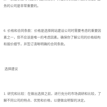
务的公司是非常重要的。
6. 价格和合同条款：价格是选择网站建设公司时需要考虑的重要因
素之一，但不应该是唯一的考虑因素。确保你了解公司的价格结构
和报价细节，并签订清晰明确的合同条款。
选择建议
1. 研究和比较：在做出选择之前，进行充分的市场调研和比较，了
解不同公司的特点、优势和价格，以便做出明智的决定。