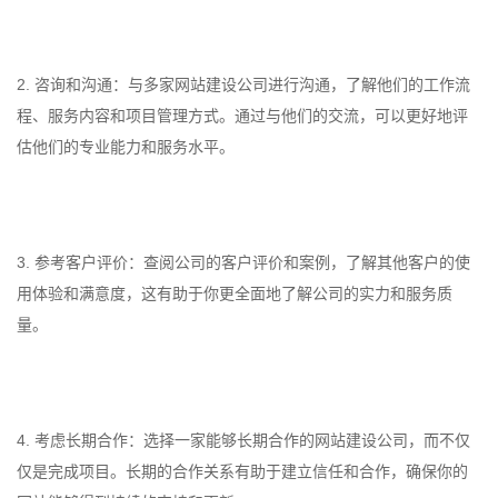
2. 咨询和沟通：与多家网站建设公司进行沟通，了解他们的工作流
程、服务内容和项目管理方式。通过与他们的交流，可以更好地评
估他们的专业能力和服务水平。
3. 参考客户评价：查阅公司的客户评价和案例，了解其他客户的使
用体验和满意度，这有助于你更全面地了解公司的实力和服务质
量。
4. 考虑长期合作：选择一家能够长期合作的网站建设公司，而不仅
仅是完成项目。长期的合作关系有助于建立信任和合作，确保你的