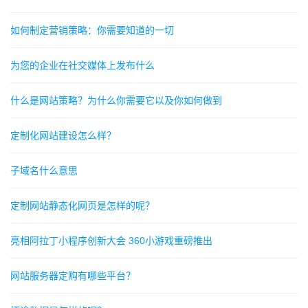
如何制定营销策略：你需要知道的一切
为您的企业在社交媒体上发布什么
什么是网站策略？为什么你需要它以及你如何做到
定制化网站建设怎么样？
子域名什么意思
定制网站静态化网页是怎样的呢？
亮相阿拉丁小程序创新大会 360小游戏重磅推出
网站服务器定购有哪些平台？