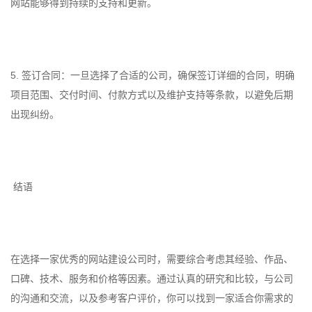
网站能够得到持续的支持和更新。
5. 签订合同：一旦选择了合适的公司，确保签订详细的合同，明确
项目范围、交付时间、付款方式以及维护支持等条款，以避免后期
出现纠纷。
结语
在选择一家优秀的网站建设公司时，需要综合考虑其经验、作品、
口碑、技术、服务和价格等因素。通过认真的研究和比较，与公司
的沟通和交流，以及参考客户评价，你可以找到一家适合你需求的