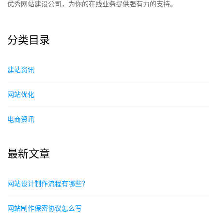
优秀网站建设公司，为你的在线业务提供强有力的支持。
分类目录
建站资讯
网站优化
电商资讯
最新文章
网站设计制作流程有哪些？
网站制作保密协议怎么写