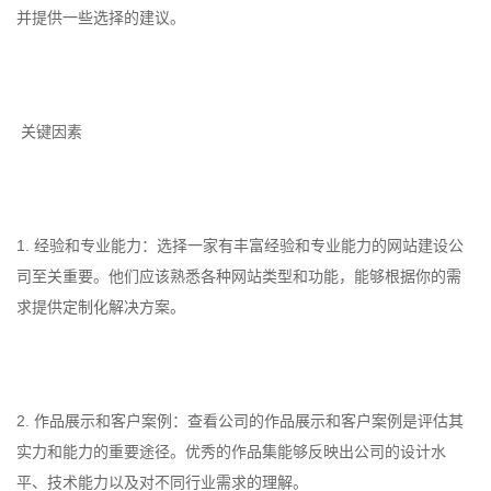
并提供一些选择的建议。
关键因素
1. 经验和专业能力：选择一家有丰富经验和专业能力的网站建设公
司至关重要。他们应该熟悉各种网站类型和功能，能够根据你的需
求提供定制化解决方案。
2. 作品展示和客户案例：查看公司的作品展示和客户案例是评估其
实力和能力的重要途径。优秀的作品集能够反映出公司的设计水
平、技术能力以及对不同行业需求的理解。