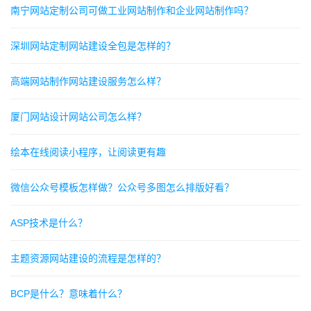
南宁网站定制公司可做工业网站制作和企业网站制作吗？
深圳网站定制网站建设全包是怎样的？
高端网站制作网站建设服务怎么样？
厦门网站设计网站公司怎么样？
绘本在线阅读小程序，让阅读更有趣
微信公众号模板怎样做？公众号多图怎么排版好看？
ASP技术是什么？
主题资源网站建设的流程是怎样的？
BCP是什么？意味着什么？