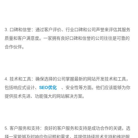
3. 口碑和信誉：通过客户评价、行业口碑和公司声誉来评估其服务
质量和客户满意度。一家拥有良好口碑和信誉的公司往往是可靠的
合作伙伴。
4. 技术和工具：确保选择的公司掌握最新的网站开发技术和工具，
包括响应式设计、
SEO优化
、安全性等方面。他们应该能够为你
提供技术先进、功能强大的网站解决方案。
5. 客户服务和支持：良好的客户服务和支持是成功合作的关键。选
择一家能够及时响应你问题和需求，并提供持续技术支持和维护服