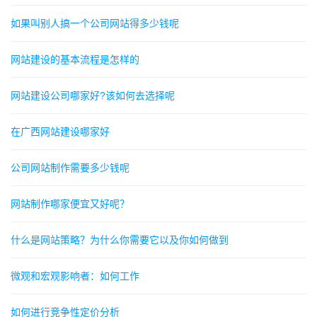
如果叫别人搞一个公司网站得多少钱呢
网站建设的基本流程是怎样的
网站建设公司哪家好?该如何去选择呢
在广西网站建设哪家好
公司网站制作需要多少钱呢
网站制作哪家便宜又好呢？
什么是网站策略？为什么你需要它以及你如何做到
微观和宏观影响者：如何工作
如何进行竞争性定价分析