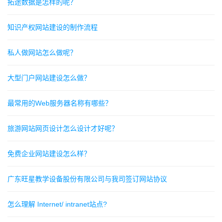
拓途数据是怎样的呢？
知识产权网站建设的制作流程
私人做网站怎么做呢？
大型门户网站建设怎么做？
最常用的Web服务器名称有哪些？
旅游网站网页设计怎么设计才好呢？
免费企业网站建设怎么样？
广东旺星教学设备股份有限公司与我司签订网站协议
怎么理解 Internet/ intranet站点?