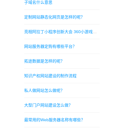
子域名什么意思
定制网站静态化网页是怎样的呢？
亮相阿拉丁小程序创新大会 360小游戏重磅推出
网站服务器定购有哪些平台？
拓途数据是怎样的呢？
知识产权网站建设的制作流程
私人做网站怎么做呢？
大型门户网站建设怎么做？
最常用的Web服务器名称有哪些？