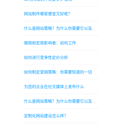
网站制作哪家便宜又好呢？
什么是网站策略？为什么你需要它以及你如何做到
微观和宏观影响者：如何工作
如何进行竞争性定价分析
如何制定营销策略：你需要知道的一切
为您的企业在社交媒体上发布什么
什么是网站策略？为什么你需要它以及你如何做到
定制化网站建设怎么样？