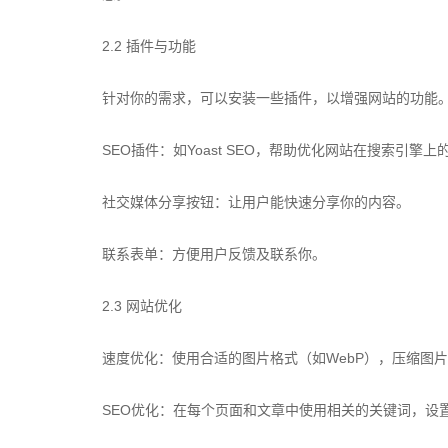
2.2 插件与功能
针对你的需求，可以安装一些插件，以增强网站的功能
SEO插件：如Yoast SEO，帮助优化网站在搜索引擎上
社交媒体分享按钮：让用户能快速分享你的内容。
联系表单：方便用户反馈及联系你。
2.3 网站优化
速度优化：使用合适的图片格式（如WebP），压缩图
SEO优化：在每个页面和文章中使用相关的关键词，设置