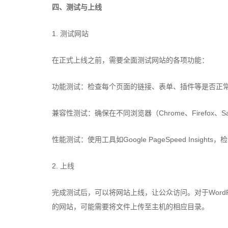
四、测试与上线
1. 测试网站
在正式上线之前，需要全面测试网站的各项功能：
功能测试：检查每个页面的链接、表单、插件等是否正
兼容性测试：确保在不同浏览器（Chrome、Firefox、
性能测试：使用工具如Google PageSpeed Insigh
2. 上线
完成测试后，可以将网站上线，让公众访问。对于WordP
的网站，可能需要将文件上传至主机的相应目录。