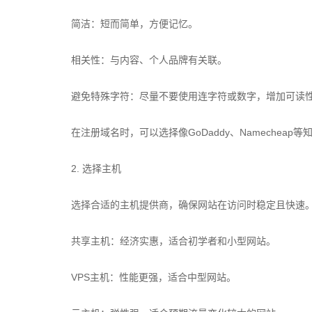
简洁：短而简单，方便记忆。
相关性：与内容、个人品牌有关联。
避免特殊字符：尽量不要使用连字符或数字，增加可读
在注册域名时，可以选择像GoDaddy、Namecheap
2. 选择主机
选择合适的主机提供商，确保网站在访问时稳定且快速
共享主机：经济实惠，适合初学者和小型网站。
VPS主机：性能更强，适合中型网站。