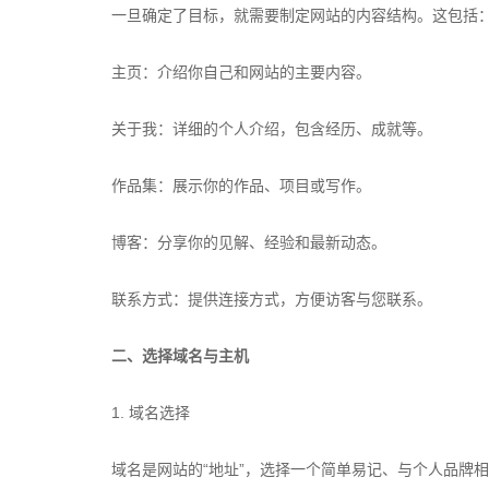
一旦确定了目标，就需要制定网站的内容结构。这包括
主页：介绍你自己和网站的主要内容。
关于我：详细的个人介绍，包含经历、成就等。
作品集：展示你的作品、项目或写作。
博客：分享你的见解、经验和最新动态。
联系方式：提供连接方式，方便访客与您联系。
二、选择域名与主机
1. 域名选择
域名是网站的“地址”，选择一个简单易记、与个人品牌