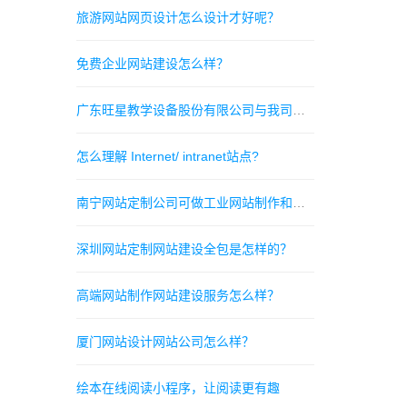
旅游网站网页设计怎么设计才好呢？
免费企业网站建设怎么样？
广东旺星教学设备股份有限公司与我司签订网站协议
怎么理解 Internet/ intranet站点?
南宁网站定制公司可做工业网站制作和企业网站制作吗？
深圳网站定制网站建设全包是怎样的？
高端网站制作网站建设服务怎么样？
厦门网站设计网站公司怎么样？
绘本在线阅读小程序，让阅读更有趣