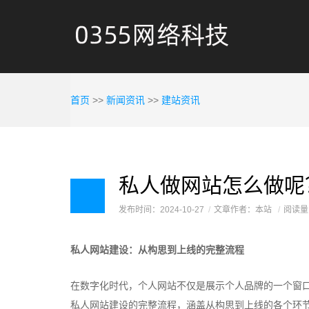
首页
>>
新闻资讯
>>
建站资讯
私人做网站怎么做呢
发布时间：2024-10-27
文章作者：本站
阅读量
私人网站建设：从构思到上线的完整流程
在数字化时代，个人网站不仅是展示个人品牌的一个窗
私人网站建设的完整流程，涵盖从构思到上线的各个环