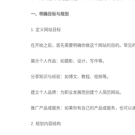
一、明确目标与规划
1. 定义网站目标
在开始之前，首先需要明确你做这个网站的目的。常见
展示个人作品：如摄影、设计、写作等。
分享知识与经验：如博文、教程、视频等。
建立个人品牌：为职业发展而创建个人简历网站。
推广产品或服务：如果你有自己的产品或服务，也可以
2. 规划内容结构