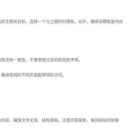
站的主题和目标，选择一个与之相符的模板。此外，确保该模板是响应
持简洁和一致性，不要使用过多的颜色和字体。
。确保官网的不同页面能够轻松访问。
的内容，确保文字无误、结构清晰。注意内容更新，保持网站的新鲜