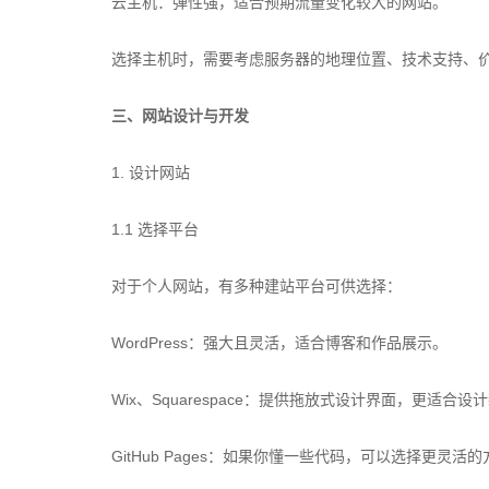
云主机：弹性强，适合预期流量变化较大的网站。
选择主机时，需要考虑服务器的地理位置、技术支持、
三、网站设计与开发
1. 设计网站
1.1 选择平台
对于个人网站，有多种建站平台可供选择：
WordPress：强大且灵活，适合博客和作品展示。
Wix、Squarespace：提供拖放式设计界面，更适合设
GitHub Pages：如果你懂一些代码，可以选择更灵活