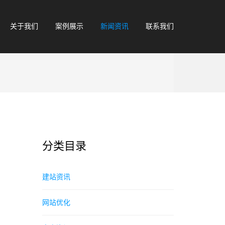
关于我们
案例展示
新闻资讯
联系我们
分类目录
建站资讯
网站优化