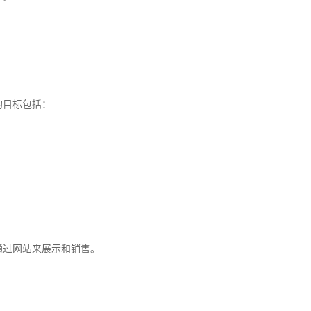
的目标包括：
通过网站来展示和销售。