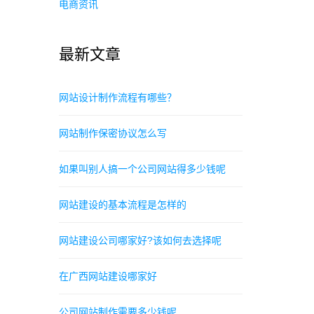
电商资讯
最新文章
网站设计制作流程有哪些？
网站制作保密协议怎么写
如果叫别人搞一个公司网站得多少钱呢
网站建设的基本流程是怎样的
网站建设公司哪家好?该如何去选择呢
在广西网站建设哪家好
公司网站制作需要多少钱呢