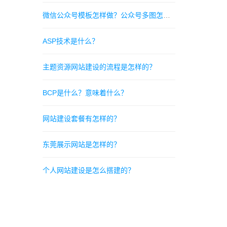
微信公众号模板怎样做？公众号多图怎么排版好看？
ASP技术是什么？
主题资源网站建设的流程是怎样的？
BCP是什么？意味着什么？
网站建设套餐有怎样的？
东莞展示网站是怎样的？
个人网站建设是怎么搭建的？