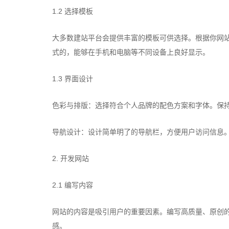
1.2 选择模板
大多数建站平台会提供丰富的模板可供选择。根据你网
式的，能够在手机和电脑等不同设备上良好显示。
1.3 界面设计
色彩与排版：选择符合个人品牌的配色方案和字体。保
导航设计：设计简单明了的导航栏，方便用户访问信息
2. 开发网站
2.1 编写内容
网站的内容是吸引用户的重要因素。编写高质量、原创
感。