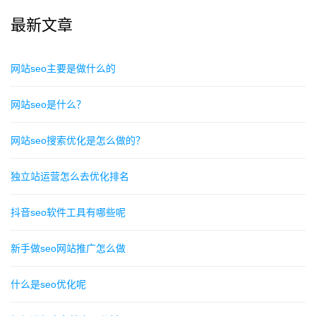
最新文章
网站seo主要是做什么的
网站seo是什么？
网站seo搜索优化是怎么做的？
独立站运营怎么去优化排名
抖音seo软件工具有哪些呢
新手做seo网站推广怎么做
什么是seo优化呢