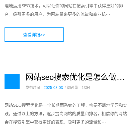
理地运用SEO技术，可以让你的网站在搜索引擎中获得更好的排
名，吸引更多的用户，为网站带来更多的流量和商业机···
查看详细>>
网
站seo搜索优化是怎么做的？
发布时间：
2025-08-03
阅读量：1304
网站SEO搜索优化是一个长期而系统的工程，需要不断地学习和实
践。通过以上的方法，逐步提高网站的质量和排名，相信你的网站
会在搜索引擎中获得更好的表现，吸引更多的流量和···