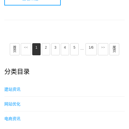
首
<<
1
2
3
4
5
1/6
>>
尾
···
页
页
分类目录
建站资讯
网站优化
电商资讯