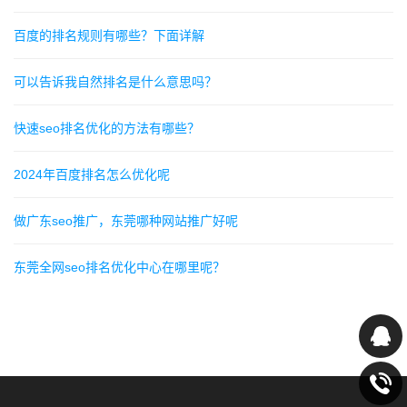
百度的排名规则有哪些？下面详解
可以告诉我自然排名是什么意思吗？
快速seo排名优化的方法有哪些？
2024年百度排名怎么优化呢
做广东seo推广，东莞哪种网站推广好呢
东莞全网seo排名优化中心在哪里呢？