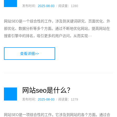
发布时间：
2025-08-03
阅读量：1280
网站SEO是一个综合性的工作，涉及到关键词研究、页面优化、外
部优化、数据分析等多个方面。通过不断地优化网站，提高网站在
搜索引擎中的排名，吸引更多的用户访问，从而实现···
查看详细>>
网站seo是什么？
发布时间：
2025-08-03
阅读量：1279
网站SEO是一项综合性的工作，它涉及到网站的各个方面。通过合