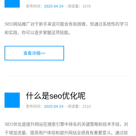
发布时间：
2025-04-24
阅读量：1678
SEO网站推广对于新手来说可能会有些困难，但通过系统性的学习
和实践，你可以逐步掌握这项技能。
查看详细>>
什么是seo优化呢
发布时间：
2025-04-24
阅读量：1510
SEO优化是提升网站在搜索引擎中排名的关键策略和技术手段，对
于增加流量、提高用户体验和提升网站业绩具有重要意义。通过综