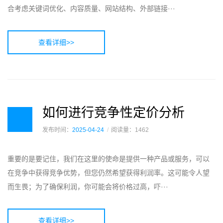
合考虑关键词优化、内容质量、网站结构、外部链接···
查看详细>>
如何进行竞争性定价分析
发布时间：
2025-04-24
阅读量：1462
重要的是要记住，我们在这里的使命是提供一种产品或服务，可以
在竞争中获得竞争优势，但您仍然希望获得利润率。这可能令人望
而生畏；为了确保利润，你可能会将价格过高，吓···
查看详细>>