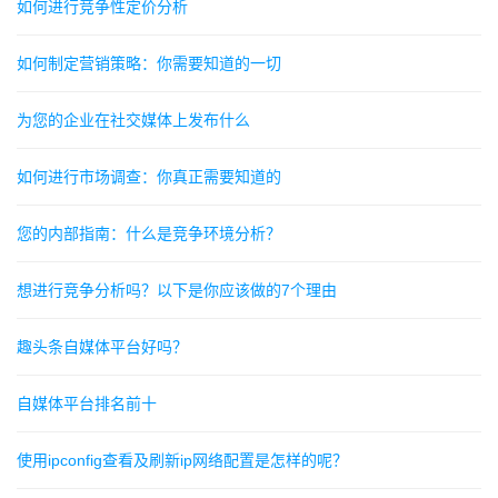
如何进行竞争性定价分析
如何制定营销策略：你需要知道的一切
为您的企业在社交媒体上发布什么
如何进行市场调查：你真正需要知道的
您的内部指南：什么是竞争环境分析？
想进行竞争分析吗？以下是你应该做的7个理由
趣头条自媒体平台好吗？
自媒体平台排名前十
使用ipconfig查看及刷新ip网络配置是怎样的呢？