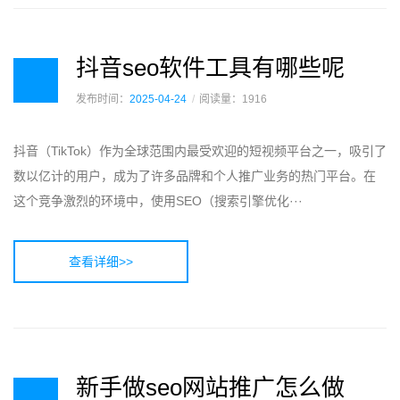
抖音seo软件工具有哪些呢
发布时间：
2025-04-24
阅读量：1916
抖音（TikTok）作为全球范围内最受欢迎的短视频平台之一，吸引了
数以亿计的用户，成为了许多品牌和个人推广业务的热门平台。在
这个竞争激烈的环境中，使用SEO（搜索引擎优化···
查看详细>>
新手做seo网站推广怎么做