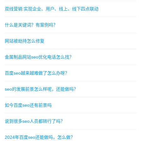
双线营销:实现企业、用户、线上、线下四点联动
什么是关键词？有案例吗？
网站被劫持怎么修复
金属制品网站seo优化电话怎么找？
百度seo越来越难做了怎么办呀？
seo的发展前景怎么样呢，还能做吗？
如今百度seo还有前景吗
说到很多seo人员都转行了吗？
2024年百度seo还能做吗，怎么做？