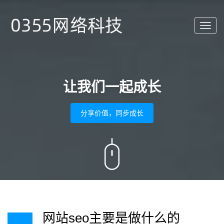
Toggl
navig
让我们一起成长
分享价值，同步成长
网站seo主要是做什么的