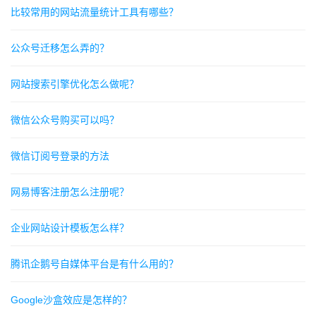
比较常用的网站流量统计工具有哪些？
公众号迁移怎么弄的？
网站搜索引擎优化怎么做呢？
微信公众号购买可以吗？
微信订阅号登录的方法
网易博客注册怎么注册呢？
企业网站设计模板怎么样？
腾讯企鹅号自媒体平台是有什么用的？
Google沙盒效应是怎样的？