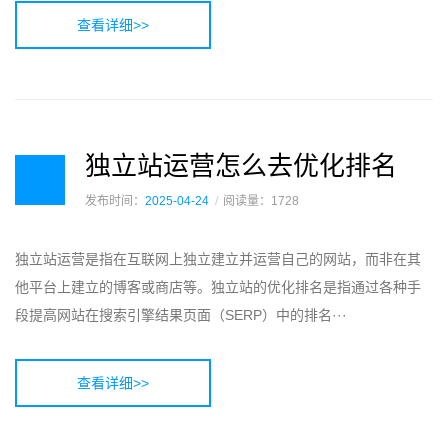
查看详细>>
独立站运营怎么去优化排名
发布时间：
2025-04-24
阅读量：1728
独立站运营是指在互联网上独立建立并运营自己的网站，而非在其
他平台上建立的博客或商店等。独立站的优化排名是指通过各种手
段提高网站在搜索引擎结果页面（SERP）中的排名···
查看详细>>