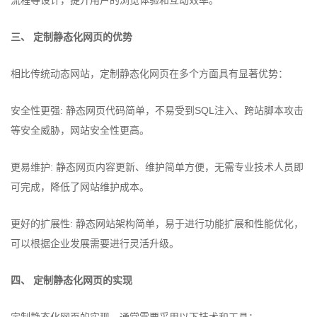
流程等设计，提升用户的浏览体验和互动效率。
三、 定制静态化网页的优势
相比传统动态网站，定制静态化网页在多个方面具有显著优势：
安全性更强: 静态网页代码简单，不易受到SQL注入、跨站脚本攻击
等安全威胁，网站安全性更高。
更易维护: 静态网页内容更新、维护简单方便，无需专业技术人员即
可完成，降低了网站维护成本。
更好的扩展性: 静态网站架构简单，易于进行功能扩展和性能优化，
可以根据企业发展需要进行灵活升级。
四、 定制静态化网页的实现