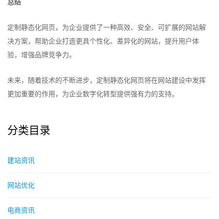
总结
定制静态化网页，为企业提供了一种高效、安全、可扩展的网站解
决方案，帮助企业打造更具个性化、差异化的网站，提升用户体
验，增强品牌竞争力。
未来，随着技术的不断进步，定制静态化网页将在网站建设中发挥
更加重要的作用，为企业数字化转型提供强有力的支持。
分类目录
建站资讯
网站优化
电商资讯