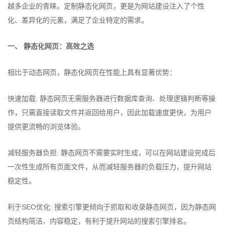
越多企业的青睐。定制静态化网页，更是为网站建设注入了个性
化、差异化的元素，满足了企业特定的需求。
一、 静态化网页：高效之选
相比于动态网页，静态化网页在性能上具有显著优势：
快速加载: 静态网页无需服务器进行数据库查询、处理逻辑判断等操
作，只需直接读取文件并返回给用户，因此加载速度更快，为用户
提供更流畅的浏览体验。
减轻服务器负担: 静态网页不需要实时生成，可以在网站建设完成后
一次性生成所有页面文件，从而减轻服务器的负载压力，提升网站
稳定性。
利于SEO优化: 搜索引擎更倾向于抓取和收录静态网页，因为静态网
页结构简洁、内容稳定，有利于提升网站的搜索引擎排名。