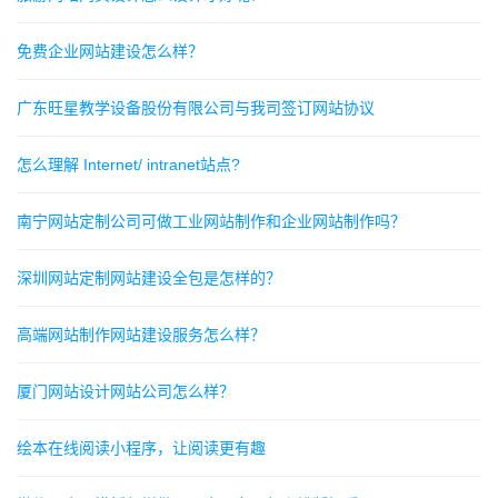
免费企业网站建设怎么样？
广东旺星教学设备股份有限公司与我司签订网站协议
怎么理解 Internet/ intranet站点?
南宁网站定制公司可做工业网站制作和企业网站制作吗？
深圳网站定制网站建设全包是怎样的？
高端网站制作网站建设服务怎么样？
厦门网站设计网站公司怎么样？
绘本在线阅读小程序，让阅读更有趣