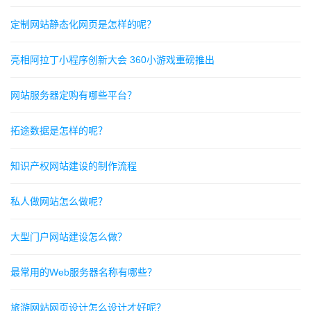
定制网站静态化网页是怎样的呢？
亮相阿拉丁小程序创新大会 360小游戏重磅推出
网站服务器定购有哪些平台？
拓途数据是怎样的呢？
知识产权网站建设的制作流程
私人做网站怎么做呢？
大型门户网站建设怎么做？
最常用的Web服务器名称有哪些？
旅游网站网页设计怎么设计才好呢？