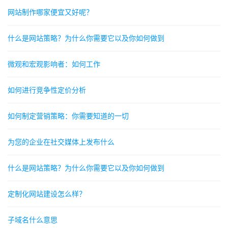
网站制作哪家便宜又好呢？
什么是网站策略？为什么你需要它以及你如何做到
微观和宏观影响者：如何工作
如何进行竞争性定价分析
如何制定营销策略：你需要知道的一切
为您的企业在社交媒体上发布什么
什么是网站策略？为什么你需要它以及你如何做到
定制化网站建设怎么样？
子域名什么意思