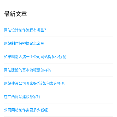
最新文章
网站设计制作流程有哪些？
网站制作保密协议怎么写
如果叫别人搞一个公司网站得多少钱呢
网站建设的基本流程是怎样的
网站建设公司哪家好?该如何去选择呢
在广西网站建设哪家好
公司网站制作需要多少钱呢