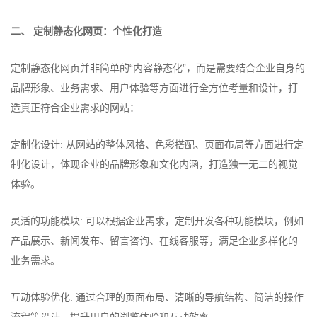
二、 定制静态化网页：个性化打造
定制静态化网页并非简单的“内容静态化”，而是需要结合企业自身的
品牌形象、业务需求、用户体验等方面进行全方位考量和设计，打
造真正符合企业需求的网站：
定制化设计: 从网站的整体风格、色彩搭配、页面布局等方面进行定
制化设计，体现企业的品牌形象和文化内涵，打造独一无二的视觉
体验。
灵活的功能模块: 可以根据企业需求，定制开发各种功能模块，例如
产品展示、新闻发布、留言咨询、在线客服等，满足企业多样化的
业务需求。
互动体验优化: 通过合理的页面布局、清晰的导航结构、简洁的操作