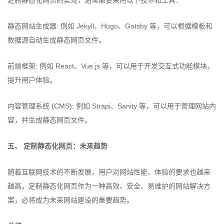
定制静态化网页的实现，通常需要采用以下技术和工具：
静态网站生成器: 例如 Jekyll、Hugo、Gatsby 等，可以根据模板和
数据源自动生成静态网页文件。
前端框架: 例如 React、Vue.js 等，可以用于开发交互式功能模块，
提升用户体验。
内容管理系统 (CMS): 例如 Strapi、Sanity 等，可以用于管理网站内
容，并生成静态网页文件。
五、 定制静态化网页：未来趋势
随着互联网技术的不断发展，用户对网站性能、体验的要求也越来
越高。定制静态化网页作为一种高效、安全、易维护的网站解决方
案，必将成为未来网站建设的重要趋势。