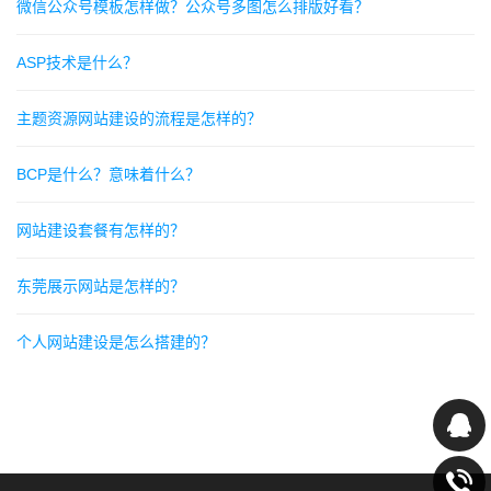
微信公众号模板怎样做？公众号多图怎么排版好看？
ASP技术是什么？
主题资源网站建设的流程是怎样的？
BCP是什么？意味着什么？
网站建设套餐有怎样的？
东莞展示网站是怎样的？
个人网站建设是怎么搭建的？