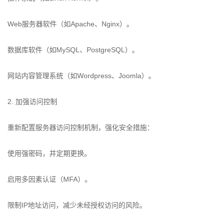
Web服务器软件（如Apache、Nginx）。
数据库软件（如MySQL、PostgreSQL）。
网站内容管理系统（如Wordpress、Joomla）。
2. 加强访问控制
重新配置服务器访问控制机制，强化安全措施：
使用强密码，并定期更换。
启用多因素认证（MFA）。
限制IP地址访问，减少未经授权访问的风险。