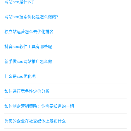
网站seo是什么？
网站seo搜索优化是怎么做的？
独立站运营怎么去优化排名
抖音seo软件工具有哪些呢
新手做seo网站推广怎么做
什么是seo优化呢
如何进行竞争性定价分析
如何制定营销策略：你需要知道的一切
为您的企业在社交媒体上发布什么