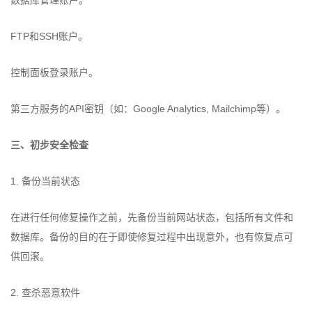
数据库管理账户。
FTP和SSH账户。
控制面板登录账户。
第三方服务的API密钥（如：Google Analytics, Mailchimp等）。
三、初步安全检查
1. 备份当前状态
在进行任何修复操作之前，先备份当前网站状态，包括所有文件和
数据库。备份的目的在于即使修复过程中出现意外，也有恢复点可
供回滚。
2. 查杀恶意软件