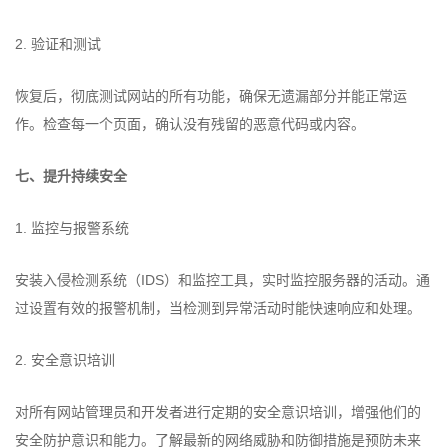
2. 验证和测试
恢复后，彻底测试网站的所有功能，确保无遗漏部分并能正常运
作。检查每一个页面，确认没有残留的恶意代码或内容。
七、提升持续安全
1. 监控与报警系统
安装入侵检测系统（IDS）和监控工具，实时监控服务器的活动。通
过设置有效的报警机制，当检测到异常活动时能快速响应和处理。
2. 安全意识培训
对所有网站管理员和开发者进行定期的安全意识培训，增强他们的
安全防护意识和能力。了解最新的网络威胁和防御措施是预防未来