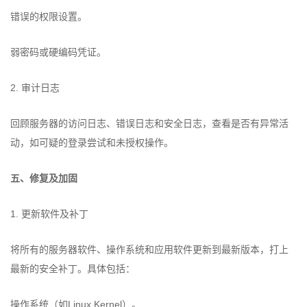
错误的权限设置。
弱密码或硬编码凭证。
2. 审计日志
回顾服务器的访问日志、错误日志和安全日志，查看是否有异常活
动，如可疑的登录尝试和未授权操作。
五、修复及加固
1. 更新软件及补丁
将所有的服务器软件、操作系统和应用软件更新到最新版本，打上
最新的安全补丁。具体包括：
操作系统（如Linux Kernel）。