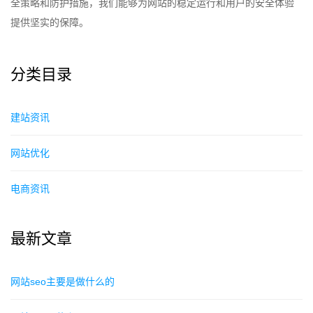
全策略和防护措施，我们能够为网站的稳定运行和用户的安全体验
提供坚实的保障。
分类目录
建站资讯
网站优化
电商资讯
最新文章
网站seo主要是做什么的