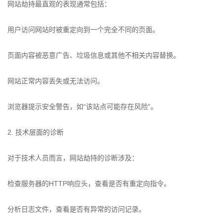
网站劫持最直观的表现通常包括：
用户访问网站时被重定向到一个完全不同的页面。
页面内容被恶意广告、垃圾信息或其他不相关内容替换。
网站正常内容丢失或无法访问。
浏览器提示安全警告，如“该站点可能存在风险”。
2. 技术层面的诊断
对于技术人员而言，网站劫持的诊断涉及：
检查服务器的HTTP响应头，查看是否有重定向指令。
分析日志文件，查看是否有异常的访问记录。