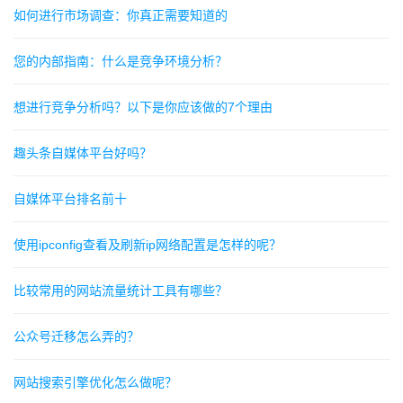
如何进行市场调查：你真正需要知道的
您的内部指南：什么是竞争环境分析？
想进行竞争分析吗？以下是你应该做的7个理由
趣头条自媒体平台好吗？
自媒体平台排名前十
使用ipconfig查看及刷新ip网络配置是怎样的呢？
比较常用的网站流量统计工具有哪些？
公众号迁移怎么弄的？
网站搜索引擎优化怎么做呢？