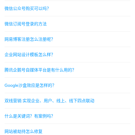
微信公众号购买可以吗？
微信订阅号登录的方法
网易博客注册怎么注册呢？
企业网站设计模板怎么样？
腾讯企鹅号自媒体平台是有什么用的？
Google沙盒效应是怎样的？
双线营销:实现企业、用户、线上、线下四点联动
什么是关键词？有案例吗？
网站被劫持怎么修复