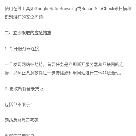
使用在线工具如Google Safe Browsing或Sucuri SiteCheck来扫描和
识别潜在的安全问题。
二、立即采取的应急措施
1. 断开服务器连接
一旦发现网站被劫持，首要任务是立即断开服务器和互联网的连
接，以防止恶意软件进一步传播或利用网站进行其他非法活动。
2. 更改所有登录凭证
包括但不限于：
网站后台登录密码。