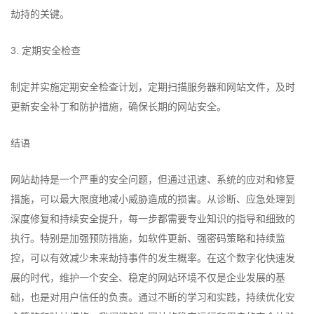
劫持的关键。
3. 定期安全检查
制定并实施定期安全检查计划，定期扫描服务器和网站文件，及时
更新安全补丁和防护措施，确保长期的网站安全。
结语
网站劫持是一个严重的安全问题，但通过迅速、系统的应对和修复
措施，可以最大限度地减小威胁造成的损害。从诊断、应急处理到
深度修复和持续安全提升，每一步都需要专业知识的指导和细致的
执行。特别是加强预防措施，如软件更新、强密码策略和持续监
控，可以有效减少未来劫持事件的发生概率。在这个数字化快速发
展的时代，维护一个安全、稳定的网站环境不仅是企业发展的基
础，也是对用户信任的负责。通过不断的学习和实践，持续优化安