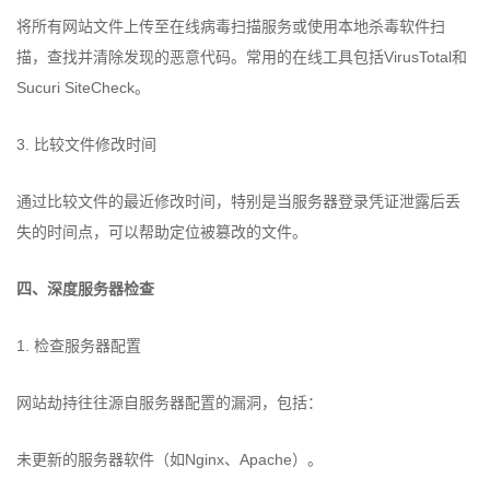
将所有网站文件上传至在线病毒扫描服务或使用本地杀毒软件扫
描，查找并清除发现的恶意代码。常用的在线工具包括VirusTotal和
Sucuri SiteCheck。
3. 比较文件修改时间
通过比较文件的最近修改时间，特别是当服务器登录凭证泄露后丢
失的时间点，可以帮助定位被篡改的文件。
四、深度服务器检查
1. 检查服务器配置
网站劫持往往源自服务器配置的漏洞，包括：
未更新的服务器软件（如Nginx、Apache）。