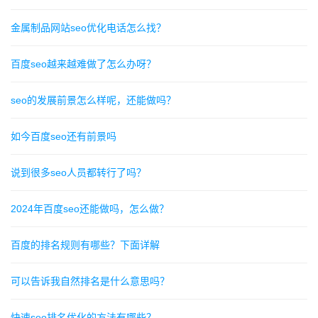
金属制品网站seo优化电话怎么找？
百度seo越来越难做了怎么办呀？
seo的发展前景怎么样呢，还能做吗？
如今百度seo还有前景吗
说到很多seo人员都转行了吗？
2024年百度seo还能做吗，怎么做？
百度的排名规则有哪些？下面详解
可以告诉我自然排名是什么意思吗？
快速seo排名优化的方法有哪些？