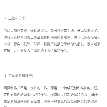
7. 上线和分享：
当网页制作完成并通过测试后，就可以将其上线并分享给他人了。
你可以选择将网页上传至免费的网页托管服务，也可以购买域名和
主机进行自主托管。然后，将网页链接分享给你的朋友、家人或潜
在雇主，让更多人了解你的个人信息和作品。
8. 持续更新和维护：
网页制作并不是一次性的工作，而是一个持续更新和维护的过程。
定期更新你的网页内容和作品，保持网页的新鲜感和活力；同时也
要定期检查网页的安全性，确保用户信息的安全和网页的稳定运