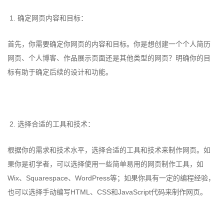
1. 确定网页内容和目标：
首先，你需要确定你网页的内容和目标。你是想创建一个个人简历
网页、个人博客、作品展示页面还是其他类型的网页？明确你的目
标有助于确定后续的设计和功能。
2. 选择合适的工具和技术：
根据你的需求和技术水平，选择合适的工具和技术来制作网页。如
果你是初学者，可以选择使用一些简单易用的网页制作工具，如
Wix、Squarespace、WordPress等；如果你具有一定的编程经验，
也可以选择手动编写HTML、CSS和JavaScript代码来制作网页。