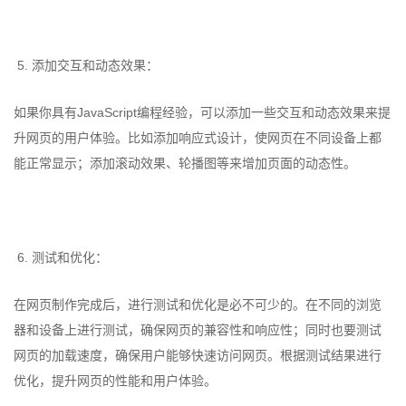
5. 添加交互和动态效果：
如果你具有JavaScript编程经验，可以添加一些交互和动态效果来提
升网页的用户体验。比如添加响应式设计，使网页在不同设备上都
能正常显示；添加滚动效果、轮播图等来增加页面的动态性。
6. 测试和优化：
在网页制作完成后，进行测试和优化是必不可少的。在不同的浏览
器和设备上进行测试，确保网页的兼容性和响应性；同时也要测试
网页的加载速度，确保用户能够快速访问网页。根据测试结果进行
优化，提升网页的性能和用户体验。