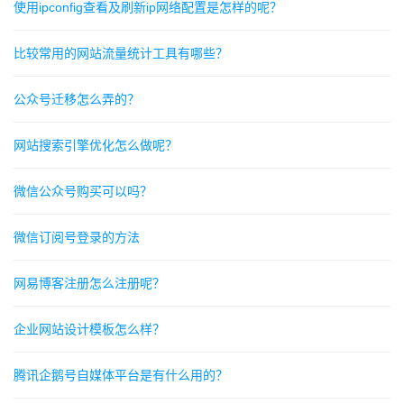
使用ipconfig查看及刷新ip网络配置是怎样的呢？
比较常用的网站流量统计工具有哪些？
公众号迁移怎么弄的？
网站搜索引擎优化怎么做呢？
微信公众号购买可以吗？
微信订阅号登录的方法
网易博客注册怎么注册呢？
企业网站设计模板怎么样？
腾讯企鹅号自媒体平台是有什么用的？