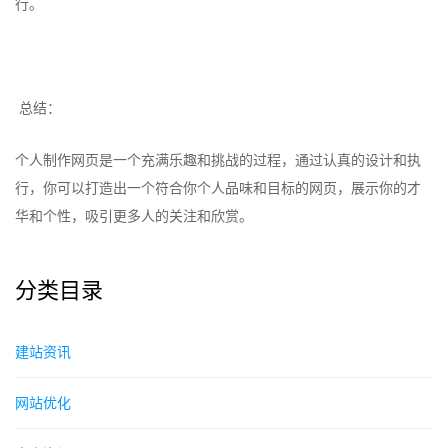
行。
总结：
个人制作网页是一个充满乐趣和挑战的过程，通过认真的设计和执
行，你可以打造出一个符合你个人品味和目标的网页，展示你的才
华和个性，吸引更多人的关注和欣赏。
分类目录
建站资讯
网站优化