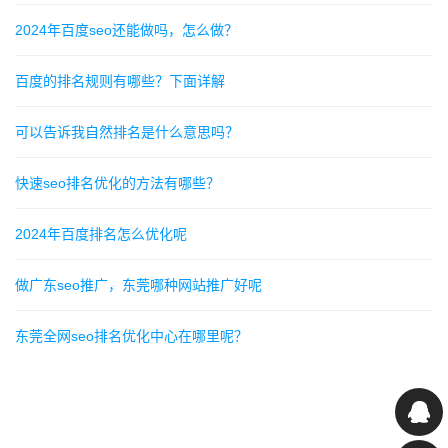
2024年百度seo还能做吗，怎么做？
百度的排名规则有哪些？下面详解
可以告诉我自然排名是什么意思吗？
快速seo排名优化的方法有哪些？
2024年百度排名怎么优化呢
做广东seo推广，东莞哪种网站推广好呢
东莞全网seo排名优化中心在哪里呢？