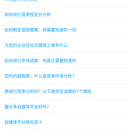
如何进行竞争性定价分析
如何制定营销策略：你需要知道的一切
为您的企业在社交媒体上发布什么
如何进行市场调查：你真正需要知道的
您的内部指南：什么是竞争环境分析？
想进行竞争分析吗？以下是你应该做的7个理由
趣头条自媒体平台好吗？
自媒体平台排名前十