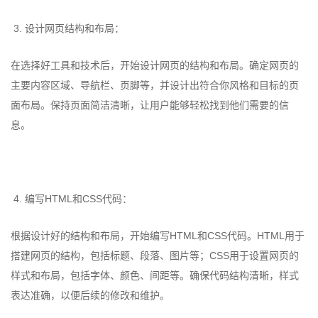
3. 设计网页结构和布局：
在选择好工具和技术后，开始设计网页的结构和布局。确定网页的
主要内容区域、导航栏、页脚等，并设计出符合你风格和目标的页
面布局。保持页面简洁清晰，让用户能够轻松找到他们需要的信
息。
4. 编写HTML和CSS代码：
根据设计好的结构和布局，开始编写HTML和CSS代码。HTML用于
搭建网页的结构，包括标题、段落、图片等；CSS用于设置网页的
样式和布局，包括字体、颜色、间距等。确保代码结构清晰，样式
表达准确，以便后续的修改和维护。