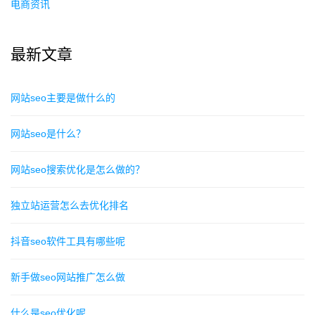
电商资讯
最新文章
网站seo主要是做什么的
网站seo是什么？
网站seo搜索优化是怎么做的？
独立站运营怎么去优化排名
抖音seo软件工具有哪些呢
新手做seo网站推广怎么做
什么是seo优化呢