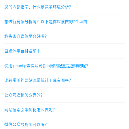
您的内部指南：什么是竞争环境分析？
想进行竞争分析吗？以下是你应该做的7个理由
趣头条自媒体平台好吗？
自媒体平台排名前十
使用ipconfig查看及刷新ip网络配置是怎样的呢？
比较常用的网站流量统计工具有哪些？
公众号迁移怎么弄的？
网站搜索引擎优化怎么做呢？
微信公众号购买可以吗？