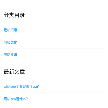
分类目录
建站资讯
网站优化
电商资讯
最新文章
网站seo主要是做什么的
网站seo是什么？