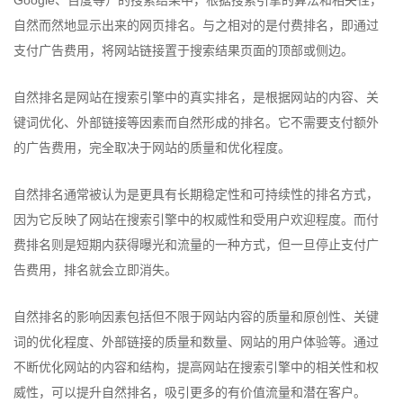
Google、百度等）的搜索结果中，根据搜索引擎的算法和相关性，
自然而然地显示出来的网页排名。与之相对的是付费排名，即通过
支付广告费用，将网站链接置于搜索结果页面的顶部或侧边。
自然排名是网站在搜索引擎中的真实排名，是根据网站的内容、关
键词优化、外部链接等因素而自然形成的排名。它不需要支付额外
的广告费用，完全取决于网站的质量和优化程度。
自然排名通常被认为是更具有长期稳定性和可持续性的排名方式，
因为它反映了网站在搜索引擎中的权威性和受用户欢迎程度。而付
费排名则是短期内获得曝光和流量的一种方式，但一旦停止支付广
告费用，排名就会立即消失。
自然排名的影响因素包括但不限于网站内容的质量和原创性、关键
词的优化程度、外部链接的质量和数量、网站的用户体验等。通过
不断优化网站的内容和结构，提高网站在搜索引擎中的相关性和权
威性，可以提升自然排名，吸引更多的有价值流量和潜在客户。