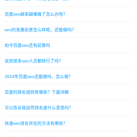
百度seo越来越难做了怎么办呀？
seo的发展前景怎么样呢，还能做吗？
如今百度seo还有前景吗
说到很多seo人员都转行了吗？
2024年百度seo还能做吗，怎么做？
百度的排名规则有哪些？下面详解
可以告诉我自然排名是什么意思吗？
快速seo排名优化的方法有哪些？