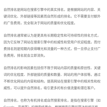
自然排名是网站在搜索引擎中的真实排名，是根据网站的内容、关
键词优化、外部链接等因素而自然形成的排名。它不需要支付额外
的广告费用，完全取决于网站的质量和优化程度。
自然排名通常被认为是更具有长期稳定性和可持续性的排名方式，
因为它反映了网站在搜索引擎中的权威性和受用户欢迎程度。而付
费排名则是短期内获得曝光和流量的一种方式，但一旦停止支付广
告费用，排名就会立即消失。
自然排名的影响因素包括但不限于网站内容的质量和原创性、关键
词的优化程度、外部链接的质量和数量、网站的用户体验等。通过
不断优化网站的内容和结构，提高网站在搜索引擎中的相关性和权
威性，可以提升自然排名，吸引更多的有价值流量和潜在客户。
自然排名，也称为有机排名或自然搜索排名，是指在搜索引擎（如