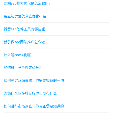
网站seo搜索优化是怎么做的？
独立站运营怎么去优化排名
抖音seo软件工具有哪些呢
新手做seo网站推广怎么做
什么是seo优化呢
如何进行竞争性定价分析
如何制定营销策略：你需要知道的一切
为您的企业在社交媒体上发布什么
如何进行市场调查：你真正需要知道的