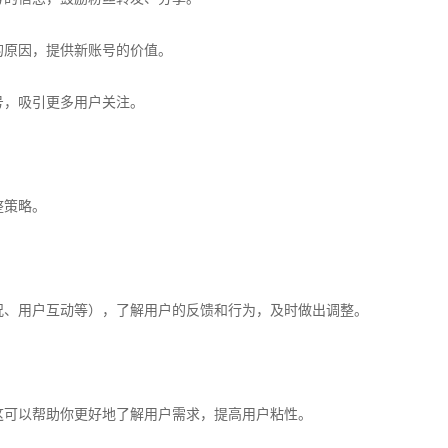
的原因，提供新账号的价值。
号，吸引更多用户关注。
整策略。
况、用户互动等），了解用户的反馈和行为，及时做出调整。
这可以帮助你更好地了解用户需求，提高用户粘性。