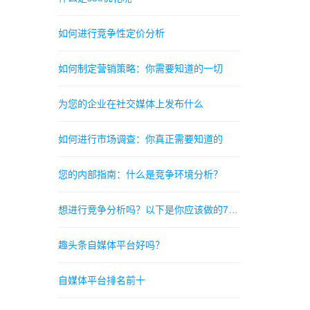
如何进行竞争性定价分析
如何制定营销策略：你需要知道的一切
为您的企业在社交媒体上发布什么
如何进行市场调查：你真正需要知道的
您的内部指南：什么是竞争环境分析？
想进行竞争分析吗？以下是你应该做的7个理由
趣头条自媒体平台好吗？
自媒体平台排名前十