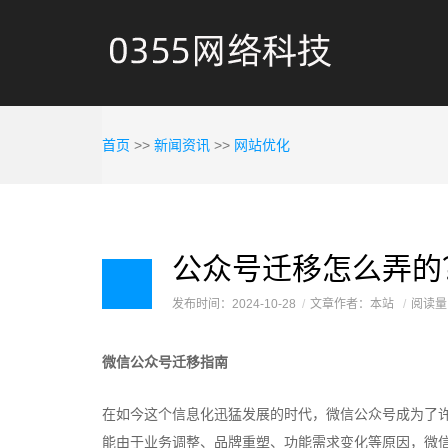
首页
>>
新闻资讯
>>
网站优化
公众号迁移怎么弄的
发布时间：2024-10-28
文章作者：本站
阅读量
微信公众号迁移指南
在如今这个信息化迅猛发展的时代，微信公众号成为了
能由于业务调整、品牌重塑、功能需求变化等原因，微