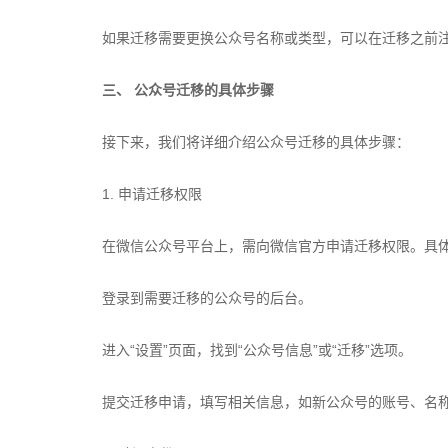
如果迁移需要更换公众号名称或类型，可以在迁移之前
三、 公众号迁移的具体步骤
接下来，我们将详细介绍公众号迁移的具体步骤：
1. 申请迁移权限
在微信公众号平台上，需向微信官方申请迁移权限。具
登录到需要迁移的公众号的后台。
进入“设置”页面，找到“公众号信息”或“迁移”选项。
提交迁移申请，填写相关信息，如新公众号的账号、名