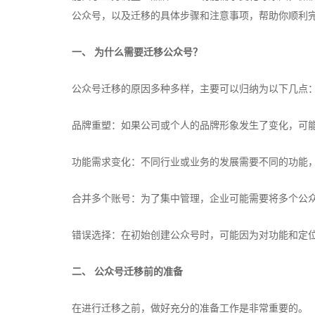
公众号，以及迁移的具体步骤和注意事项，帮助你顺利
一、 为什么需要迁移公众号？
公众号迁移的原因多种多样，主要可以归纳为以下几点
品牌重塑：如果公司或个人的品牌形象发生了变化，可
功能需求变化：不同行业或业务的发展需要不同的功能
合并多个账号：为了集中管理，企业可能需要将多个公
错误选择：在初始创建公众号时，可能因为对功能和定
二、 公众号迁移前的准备
在进行迁移之前，做好充分的准备工作是非常重要的。