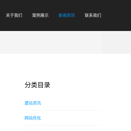
关于我们
案例展示
新闻资讯
联系我们
分类目录
建站资讯
网站优化