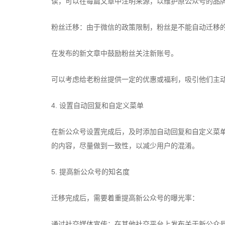
读，可以在每篇文章中注明来源，以维护原公众号的品
粉丝迁移：由于微信的政策限制，粉丝是不能自动迁移
在发布的新文章中鼓励粉丝关注新账号。
可以考虑给老粉丝提供一定的优惠或福利，吸引他们主
4. 设置自动回复和自定义菜单
在新公众号设置完成后，及时添加自动回复和自定义菜
的内容，尽量做到一致性，以减少用户的混淆。
5. 提高新公众号的知名度
迁移完成后，需要着重提高新公众号的曝光率：
通过社交媒体宣传：在其他社交平台上发布关于新公众