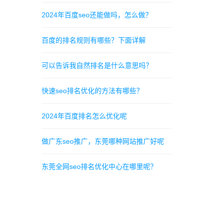
2024年百度seo还能做吗，怎么做？
百度的排名规则有哪些？下面详解
可以告诉我自然排名是什么意思吗？
快速seo排名优化的方法有哪些？
2024年百度排名怎么优化呢
做广东seo推广，东莞哪种网站推广好呢
东莞全网seo排名优化中心在哪里呢？