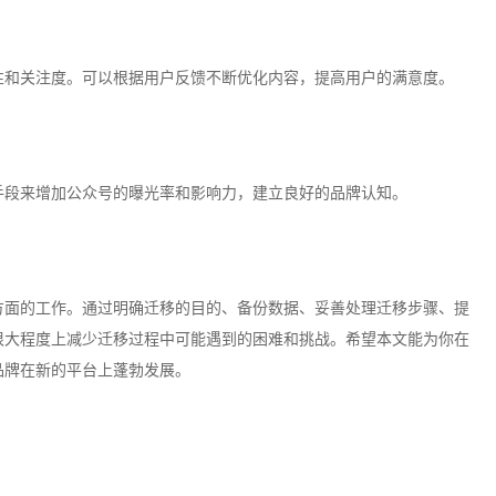
性和关注度。可以根据用户反馈不断优化内容，提高用户的满意度。
手段来增加公众号的曝光率和影响力，建立良好的品牌认知。
方面的工作。通过明确迁移的目的、备份数据、妥善处理迁移步骤、提
很大程度上减少迁移过程中可能遇到的困难和挑战。希望本文能为你在
品牌在新的平台上蓬勃发展。