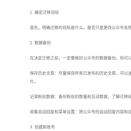
1. 确定迁移目标
首先，明确迁移的目标是什么。是否只是更改公众号名
2. 数据备份
在决定迁移之前，一定要做好公众号的数据备份。你可
保存历史文章：尽量保存所有已发布的历史文章，可以
片。
记录粉丝数据：备份粉丝的数量和互动数据，了解迁移
收集自动回复和菜单设置：将公众号的自动回复内容和
3. 创建新账号