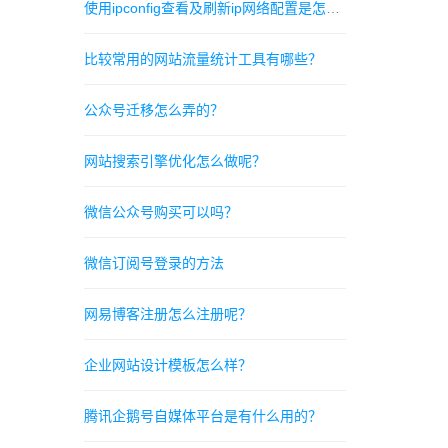
使用ipconfig查看及刷新ip网络配置是怎样的呢？
比较常用的网站流量统计工具有哪些？
公众号迁移怎么弄的？
网站搜索引擎优化怎么做呢？
微信公众号购买可以吗？
微信订阅号登录的方法
网易博客注册怎么注册呢？
企业网站设计模板怎么样？
腾讯企鹅号自媒体平台是有什么用的？