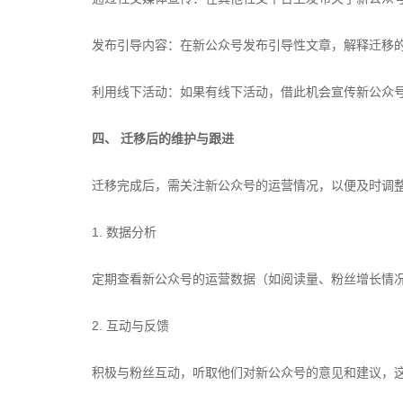
发布引导内容：在新公众号发布引导性文章，解释迁移
利用线下活动：如果有线下活动，借此机会宣传新公众
四、 迁移后的维护与跟进
迁移完成后，需关注新公众号的运营情况，以便及时调
1. 数据分析
定期查看新公众号的运营数据（如阅读量、粉丝增长情
2. 互动与反馈
积极与粉丝互动，听取他们对新公众号的意见和建议，