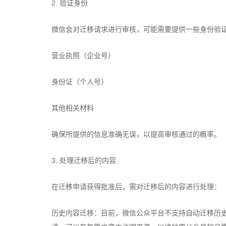
2. 验证身份
微信会对迁移请求进行审核，可能需要提供一些身份验
营业执照（企业号）
身份证（个人号）
其他相关材料
确保所提供的信息准确无误，以提高审核通过的概率。
3. 处理迁移后的内容
在迁移申请获得批准后，需对迁移后的内容进行处理：
历史内容迁移：目前，微信公众平台不支持自动迁移历