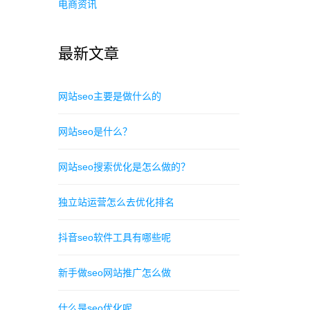
电商资讯
最新文章
网站seo主要是做什么的
网站seo是什么？
网站seo搜索优化是怎么做的？
独立站运营怎么去优化排名
抖音seo软件工具有哪些呢
新手做seo网站推广怎么做
什么是seo优化呢