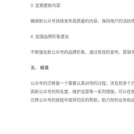
3. 定期更新内容
确保新公众号持续发布高质量的内容，保持用户的活跃
4. 加强品牌形象建设
不断强化新公众号的品牌形象，通过有效的宣传、营销
五、 结语
公众号的迁移是一个需要认真对待的过程，涉及到多个
高新公众号的知名度、维护运营等一系列措施，可以在
迁移公众号的旅程中提供切实的帮助，助力你的业务和