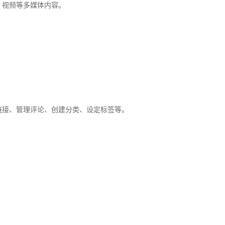
、视频等多媒体内容。
链接、管理评论、创建分类、设定标签等。
。