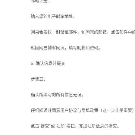
邮箱注册：
输入您的电子邮箱地址。
网易会发送一封验证邮件，访问您的邮箱，点击邮件中
返回网易博客网页，填写昵称和密码。
5. 确认信息并提交
步骤五：
确认所填写的所有信息无误。
仔细阅读并同意用户协议与隐私政策（这一步非常重要
点击“提交”或“注册”按钮，完成注册信息的提交。