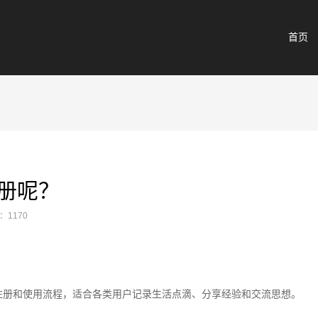
首页
册呢？
：1170
注册和使用流程，适合各类用户记录生活点滴、分享经验和交流思想。
。