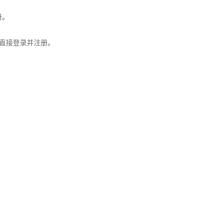
册。
直接登录并注册。