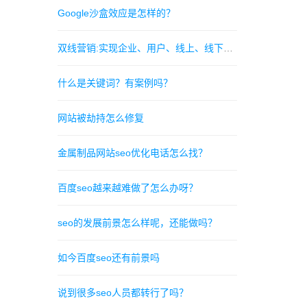
Google沙盒效应是怎样的？
双线营销:实现企业、用户、线上、线下四点联动
什么是关键词？有案例吗？
网站被劫持怎么修复
金属制品网站seo优化电话怎么找？
百度seo越来越难做了怎么办呀？
seo的发展前景怎么样呢，还能做吗？
如今百度seo还有前景吗
说到很多seo人员都转行了吗？